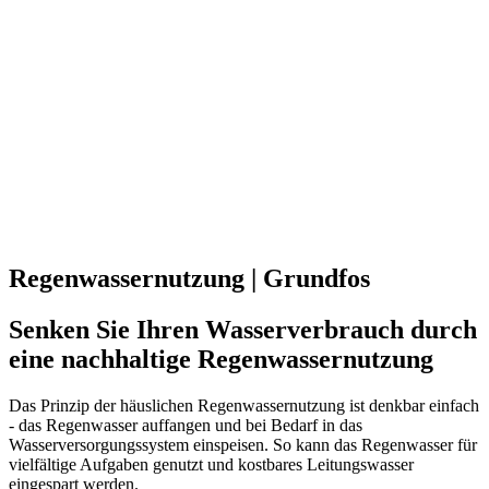
Regenwassernutzung ​| Grundfos
Senken Sie Ihren Wasserverbrauch durch
eine nachhaltige Regenwassernutzung ​
Das Prinzip der häuslichen Regenwassernutzung ist denkbar einfach
- das Regenwasser auffangen und bei Bedarf in das
Wasserversorgungssystem einspeisen. So kann das Regenwasser für
vielfältige Aufgaben genutzt und kostbares Leitungswasser
eingespart werden.