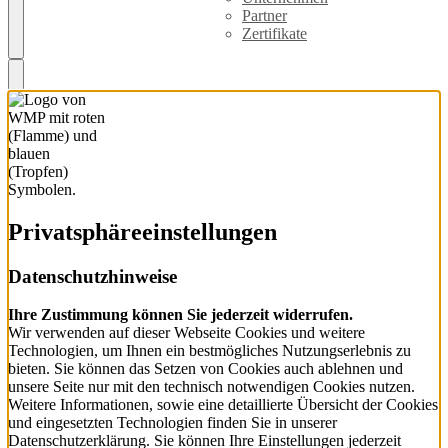
Partner
Zertifikate
Privatsphäre­einstellungen
Datenschutzhinweise
Ihre Zustimmung können Sie jederzeit widerrufen.
Wir verwenden auf dieser Webseite Cookies und weitere
Technologien, um Ihnen ein bestmögliches Nutzungserlebnis zu
bieten. Sie können das Setzen von Cookies auch ablehnen und
unsere Seite nur mit den technisch notwendigen Cookies nutzen.
Weitere Informationen, sowie eine detaillierte Übersicht der Cookies
und eingesetzten Technologien finden Sie in unserer
Datenschutzerklärung. Sie können Ihre Einstellungen jederzeit