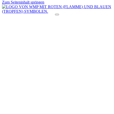
Zum Seiteninhalt springen