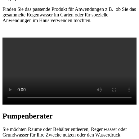
Finden Sie das passende Produkt für Anwendungen z.B. ob Sie das
gesammelte Regenwasser im Garten oder für spezielle
Anwendungen im Haus verwenden möchten.
Pumpenberater
Sie möchten Räume oder Behälter entleeren, Regenwasser oder
Grundwasser für Ihre Zwecke nutzen oder den Wasserdruck