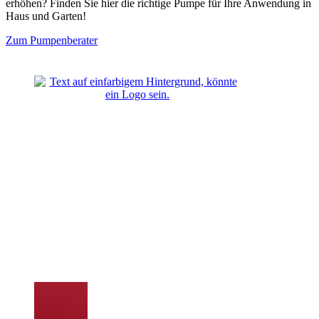
erhöhen? Finden Sie hier die richtige Pumpe für Ihre Anwendung in
Haus und Garten!
Zum Pumpenberater