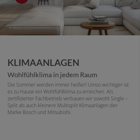
KLIMAANLAGEN
Wohlfühlklima in jedem Raum
Die Sommer werden immer heißer! Umso wichtiger ist
es zu Hause ein Wohlfühlklima zu erreichen. Als
zertifizierter Fachbetrieb verbauen wir sowohl Single –
Split als auch kleinere Multisplit Klimaanlagen der
Marke Bosch und Mitsubishi.