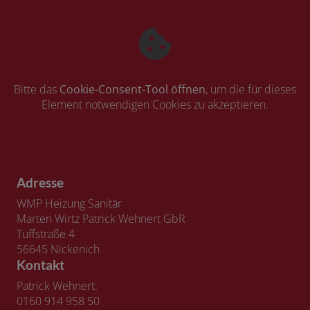
Bitte das
Cookie-Consent-Tool öffnen
, um die für dieses
Element notwendigen Cookies zu akzeptieren.
Adresse
WMP Heizung Sanitär
Marten Wirtz Patrick Wehnert GbR
Tuffstraße 4
56645 Nickenich
Kontakt
Patrick Wehnert:
0160 914 958 50