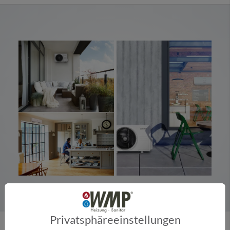
Privatsphäre­einstellungen