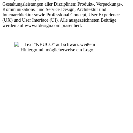
Gestaltungsleistungen aller Disziplinen: Produkt-, Verpackungs-,
Kommunikations- und Service-Design, Architektur und
Innenarchitektur sowie Professional Concept, User Experience
(UX) und User Interface (UI). Alle ausgezeichneten Beiträge
werden auf www.ifdesign.com präsentiert.