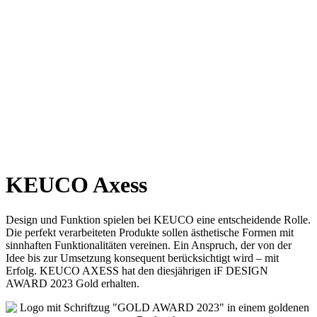
KEUCO Axess
Design und Funktion spielen bei KEUCO eine entscheidende Rolle.
Die perfekt verarbeiteten Produkte sollen ästhetische Formen mit
sinnhaften Funktionalitäten vereinen. Ein Anspruch, der von der
Idee bis zur Umsetzung konsequent berücksichtigt wird – mit
Erfolg. KEUCO AXESS hat den diesjährigen iF DESIGN
AWARD 2023 Gold erhalten.