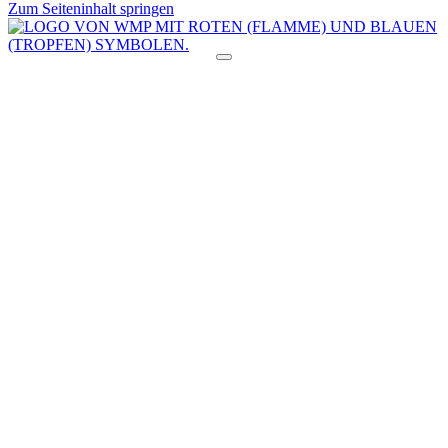
Zum Seiteninhalt springen