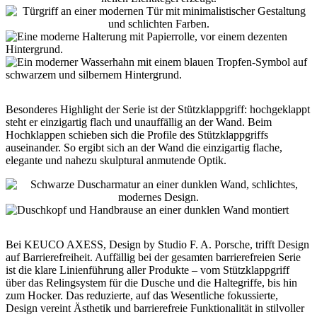
Besonderes Highlight der Serie ist der Stützklappgriff: hochgeklappt
steht er einzigartig flach und unauffällig an der Wand. Beim
Hochklappen schieben sich die Profile des Stützklappgriffs
auseinander. So ergibt sich an der Wand die einzigartig flache,
elegante und nahezu skulptural anmutende Optik.
Bei KEUCO AXESS, Design by Studio F. A. Porsche, trifft Design
auf Barrierefreiheit. Auffällig bei der gesamten barrierefreien Serie
ist die klare Linienführung aller Produkte – vom Stützklappgriff
über das Relingsystem für die Dusche und die Haltegriffe, bis hin
zum Hocker. Das reduzierte, auf das Wesentliche fokussierte,
Design vereint Ästhetik und barrierefreie Funktionalität in stilvoller