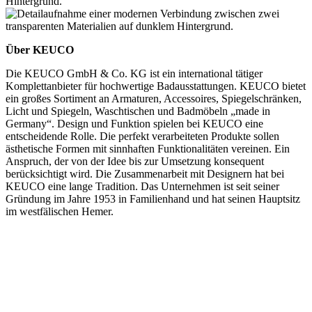
Über KEUCO
Die KEUCO GmbH & Co. KG ist ein international tätiger
Komplettanbieter für hochwertige Badausstattungen. KEUCO bietet
ein großes Sortiment an Armaturen, Accessoires, Spiegelschränken,
Licht und Spiegeln, Waschtischen und Badmöbeln „made in
Germany“. Design und Funktion spielen bei KEUCO eine
entscheidende Rolle. Die perfekt verarbeiteten Produkte sollen
ästhetische Formen mit sinnhaften Funktionalitäten vereinen. Ein
Anspruch, der von der Idee bis zur Umsetzung konsequent
berücksichtigt wird. Die Zusammenarbeit mit Designern hat bei
KEUCO eine lange Tradition. Das Unternehmen ist seit seiner
Gründung im Jahre 1953 in Familienhand und hat seinen Hauptsitz
im westfälischen Hemer.