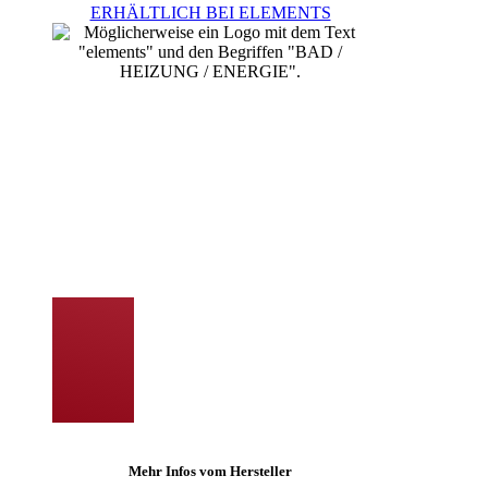
ERHÄLTLICH BEI ELEMENTS
Mehr Infos vom Hersteller