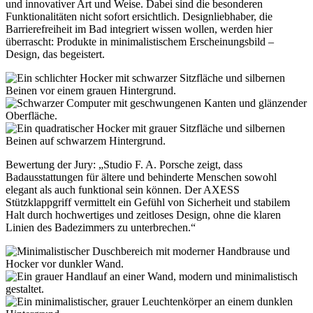
und innovativer Art und Weise. Dabei sind die besonderen
Funktionalitäten nicht sofort ersichtlich. Designliebhaber, die
Barrierefreiheit im Bad integriert wissen wollen, werden hier
überrascht: Produkte in minimalistischem Erscheinungsbild –
Design, das begeistert.
Bewertung der Jury: „Studio F. A. Porsche zeigt, dass
Badausstattungen für ältere und behinderte Menschen sowohl
elegant als auch funktional sein können. Der AXESS
Stützklappgriff vermittelt ein Gefühl von Sicherheit und stabilem
Halt durch hochwertiges und zeitloses Design, ohne die klaren
Linien des Badezimmers zu unterbrechen.“