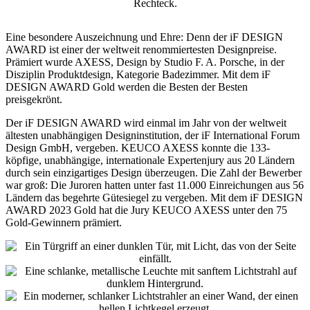
Eine besondere Auszeichnung und Ehre: Denn der iF DESIGN
AWARD ist einer der weltweit renommiertesten Designpreise.
Prämiert wurde AXESS, Design by Studio F. A. Porsche, in der
Disziplin Produktdesign, Kategorie Badezimmer. Mit dem iF
DESIGN AWARD Gold werden die Besten der Besten
preisgekrönt.
Der iF DESIGN AWARD wird einmal im Jahr von der weltweit
ältesten unabhängigen Designinstitution, der iF International Forum
Design GmbH, vergeben. KEUCO AXESS konnte die 133-
köpfige, unabhängige, internationale Expertenjury aus 20 Ländern
durch sein einzigartiges Design überzeugen. Die Zahl der Bewerber
war groß: Die Juroren hatten unter fast 11.000 Einreichungen aus 56
Ländern das begehrte Gütesiegel zu vergeben. Mit dem iF DESIGN
AWARD 2023 Gold hat die Jury KEUCO AXESS unter den 75
Gold-Gewinnern prämiert.