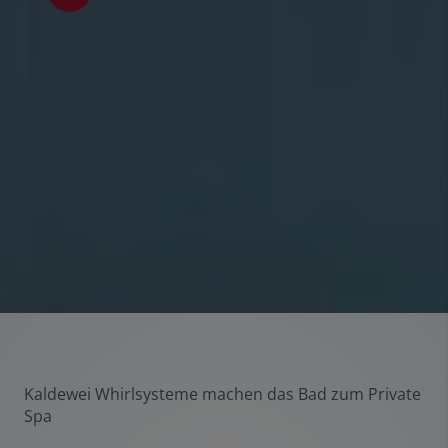
Kaldewei Whirlsysteme machen das Bad zum Private
Spa