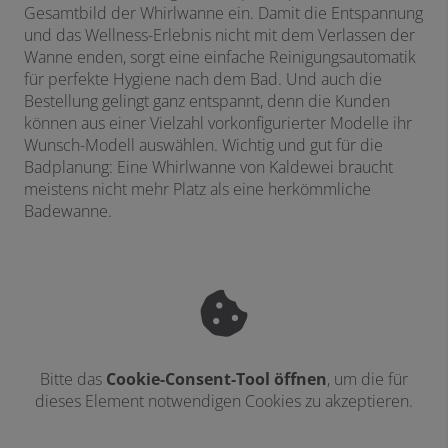
Gesamtbild der Whirlwanne ein. Damit die Entspannung
und das Wellness-Erlebnis nicht mit dem Verlassen der
Wanne enden, sorgt eine einfache Reinigungsautomatik
für perfekte Hygiene nach dem Bad. Und auch die
Bestellung gelingt ganz entspannt, denn die Kunden
können aus einer Vielzahl vorkonfigurierter Modelle ihr
Wunsch-Modell auswählen. Wichtig und gut für die
Badplanung: Eine Whirlwanne von Kaldewei braucht
meistens nicht mehr Platz als eine herkömmliche
Badewanne.
Bitte das
Cookie-Consent-Tool öffnen
, um die für
dieses Element notwendigen Cookies zu akzeptieren.