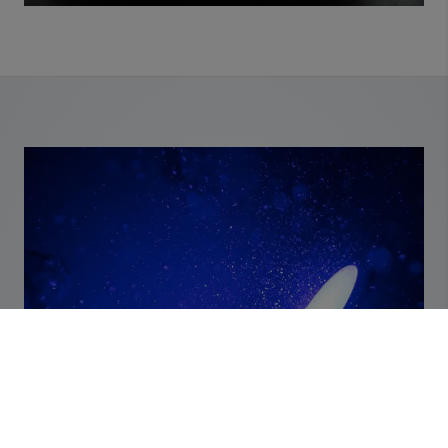
Foto: KALDEWEI