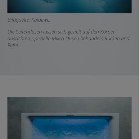
Bildquelle: Kaldewei
Die Seitendüsen lassen sich gezielt auf den Körper
ausrichten, spezielle Mikro-Düsen behandeln Rücken und
Füße.