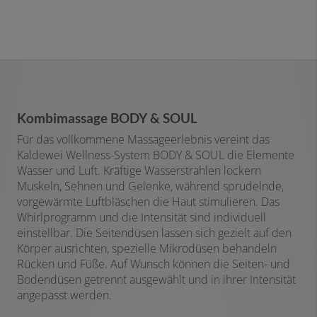
Kombimassage BODY & SOUL
Für das vollkommene Massageerlebnis vereint das
Kaldewei Wellness-System BODY & SOUL die Elemente
Wasser und Luft. Kräftige Wasserstrahlen lockern
Muskeln, Sehnen und Gelenke, während sprudelnde,
vorgewärmte Luftbläschen die Haut stimulieren. Das
Whirlprogramm und die Intensität sind individuell
einstellbar. Die Seitendüsen lassen sich gezielt auf den
Körper ausrichten, spezielle Mikrodüsen behandeln
Rücken und Füße. Auf
Wunsch können die Seiten- und
Bodendüsen getrennt ausgewählt und in ihrer Intensität
angepasst werden.