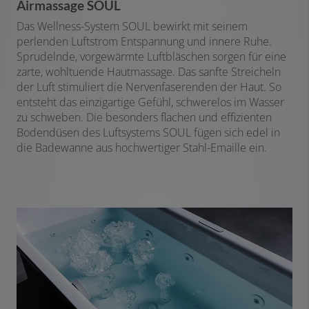
Airmassage SOUL
Das Wellness-System SOUL bewirkt mit seinem
perlenden Luftstrom Entspannung und innere Ruhe.
Sprudelnde, vorgewärmte Luftbläschen sorgen für eine
zarte, wohltuende Hautmassage. Das sanfte Streicheln
der Luft stimuliert die Nervenfaserenden der Haut. So
entsteht das einzigartige Gefühl, schwerelos im Wasser
zu schweben. Die besonders flachen und effizienten
Bodendüsen des Luftsystems SOUL fügen sich edel in
die Badewanne aus hochwertiger Stahl-Emaille ein.