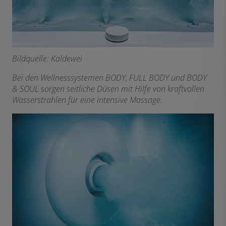
Bildquelle: Kaldewei
Bei den Wellnesssystemen BODY, FULL BODY und BODY
& SOUL sorgen seitliche Düsen mit Hilfe von kraftvollen
Wasserstrahlen für eine intensive Massage.