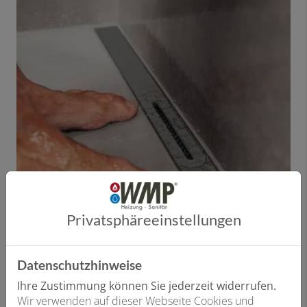
Privatsphäre­einstellungen
Datenschutzhinweise
Ihre Zustimmung können Sie jederzeit widerrufen.
Wir verwenden auf dieser Webseite Cookies und