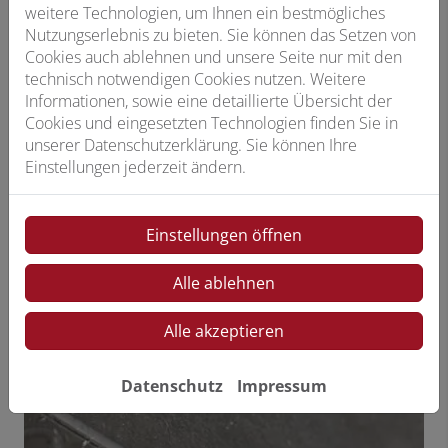
weitere Technologien, um Ihnen ein bestmögliches
Nutzungserlebnis zu bieten. Sie können das Setzen von
Cookies auch ablehnen und unsere Seite nur mit den
technisch notwendigen Cookies nutzen. Weitere
Informationen, sowie eine detaillierte Übersicht der
Cookies und eingesetzten Technologien finden Sie in
unserer Datenschutzerklärung. Sie können Ihre
Einstellungen jederzeit ändern.
Einstellungen öffnen
Alle ablehnen
Alle akzeptieren
Datenschutz
Impressum