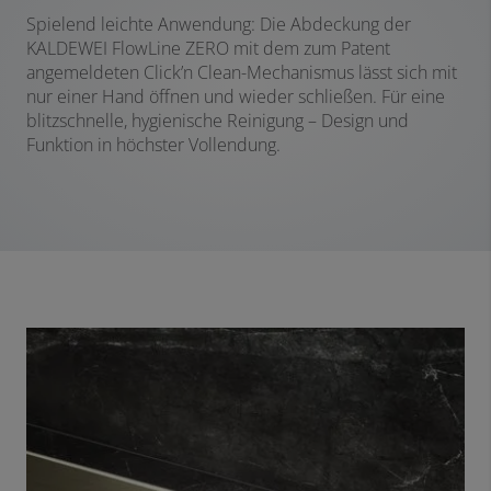
Spielend leichte Anwendung: Die Abdeckung der
KALDEWEI FlowLine ZERO mit dem zum Patent
angemeldeten Click’n Clean-Mechanismus lässt sich mit
nur einer Hand öffnen und wieder schließen. Für eine
blitzschnelle, hygienische Reinigung – Design und
Funktion in höchster Vollendung.