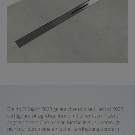
Die im Frühjahr 2023 gelaunchte und seit Herbst 2023
verfügbare Designduschrinne mit einem zum Patent
angemeldeten Click’n clean Mechanismus überzeugt
nicht nur durch eine einfache Handhabung, sondern