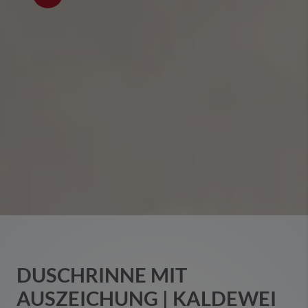
DUSCHRINNE MIT
AUSZEICHUNG | KALDEWEI