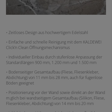
• Zeitloses Design aus hochwertigem Edelstahl
• Einfache und schnelle Reinigung mit dem KALDEWEI
Click’n Clean Öffnungsmechanismus
• Individueller Einbau durch stufenlose Anpassung der
Standardlängen 900 mm, 1.200 mm und 1.500 mm
• Bodenseitiger Gesamtaufbau (Fliese, Fliesenkleber,
Abdichtung) von 11 mm bis 28 mm, auch für fugenlose
Böden geeignet
• Positionierung vor der Wand sowie direkt an der Wand
m.glich bei wandseitigem Gesamtaufbau (Silikon, Fliese,
Fliesenkleber, Abdichtung) von 14 mm bis 20 mm