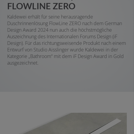
FLOWLINE ZERO
Kaldewei erhält für seine herausragende
Duschrinnenlösung FlowLine ZERO nach dem German
Design Award 2024 nun auch die höchstmögliche
Auszeichnung des Internationalen Forums Design (iF
Design). Für das richtungsweisende Produkt nach einem
Entwurf von Studio Aisslinger wurde Kaldewei in der
Kategorie „Bathroom“ mit dem iF Design Award in Gold
ausgezeichnet.